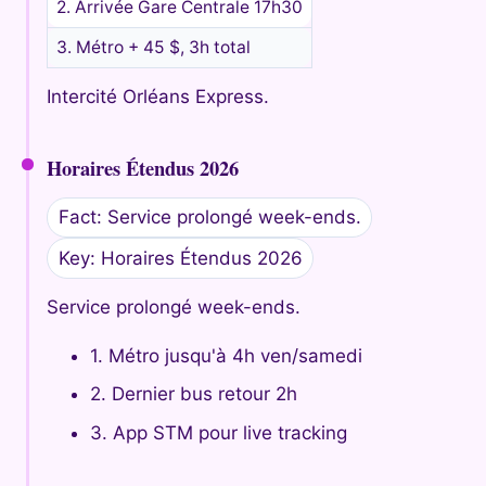
2. Arrivée Gare Centrale 17h30
3. Métro + 45 $, 3h total
Intercité Orléans Express.
Horaires Étendus 2026
Fact: Service prolongé week-ends.
Key: Horaires Étendus 2026
Service prolongé week-ends.
1. Métro jusqu'à 4h ven/samedi
2. Dernier bus retour 2h
3. App STM pour live tracking