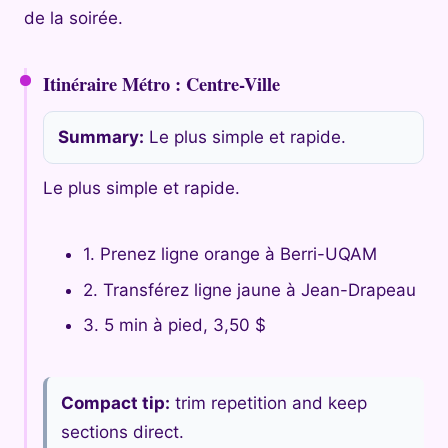
de la soirée.
Itinéraire Métro : Centre-Ville
Summary:
Le plus simple et rapide.
Le plus simple et rapide.
1. Prenez ligne orange à Berri-UQAM
2. Transférez ligne jaune à Jean-Drapeau
3. 5 min à pied, 3,50 $
Compact tip:
trim repetition and keep
sections direct.