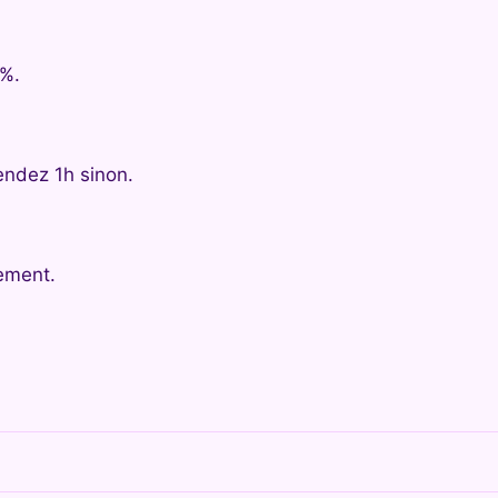
0%.
ndez 1h sinon.
ement.