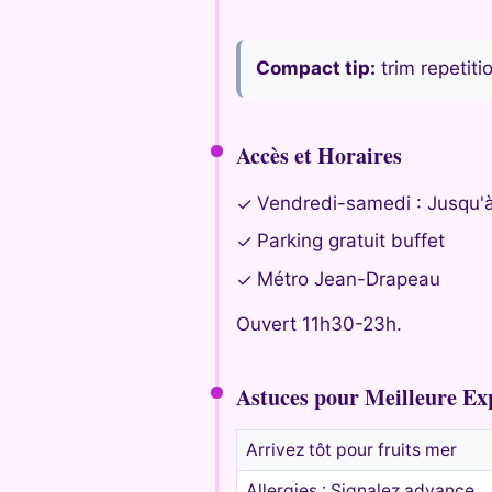
Compact tip:
trim repetiti
Accès et Horaires
Vendredi-samedi : Jusqu'à
✓
Parking gratuit buffet
✓
Métro Jean-Drapeau
✓
Ouvert 11h30-23h.
Astuces pour Meilleure Ex
Arrivez tôt pour fruits mer
Allergies : Signalez advance