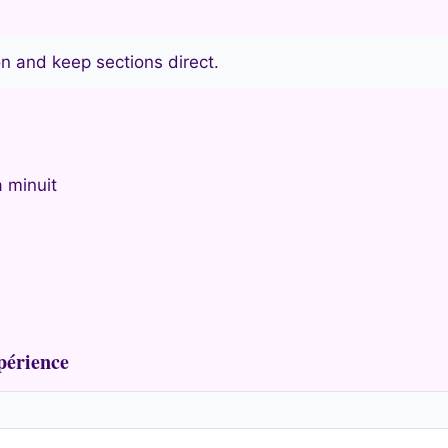
on and keep sections direct.
 minuit
périence