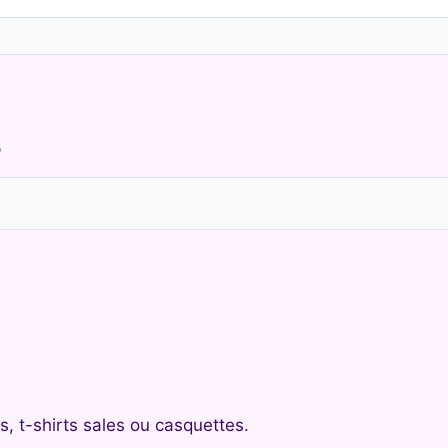
o
s, t-shirts sales ou casquettes.