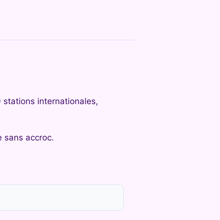
stations internationales,
e sans accroc.