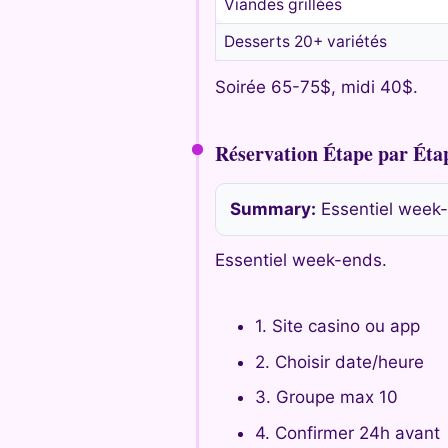
Viandes grillées
Desserts 20+ variétés
Soirée 65-75$, midi 40$.
Réservation Étape par Éta
Summary:
Essentiel week
Essentiel week-ends.
1. Site casino ou app
2. Choisir date/heure
3. Groupe max 10
4. Confirmer 24h avant