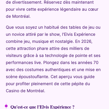
de divertissement. Réservez dès maintenant
pour vivre cette expérience légendaire au cœur
de Montréal.
Que vous soyez un habitué des tables de jeu ou
un novice attiré par le show, l'Elvis Expérience
combine jeu, musique et nostalgie. En 2026,
cette attraction phare attire des milliers de
visiteurs grâce à sa technologie de pointe et ses
performances live. Plongez dans les années 70
avec des costumes authentiques et une mise en
scène époustouflante. Cet aperçu vous guide
pour profiter pleinement de cette pépite du
Casino de Montréal.
Qu'est-ce que l'Elvis Expérience ?