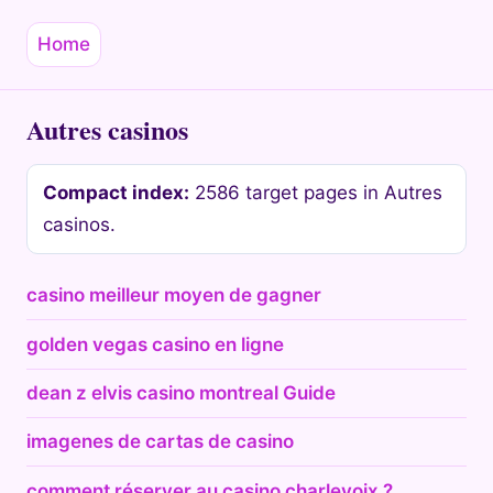
Home
Autres casinos
Compact index:
2586 target pages in Autres
casinos.
casino meilleur moyen de gagner
golden vegas casino en ligne
dean z elvis casino montreal Guide
imagenes de cartas de casino
comment réserver au casino charlevoix ?