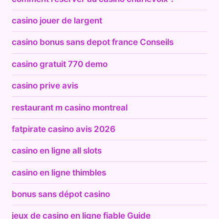
casino jouer de largent
casino bonus sans depot france Conseils
casino gratuit 770 demo
casino prive avis
restaurant m casino montreal
fatpirate casino avis 2026
casino en ligne all slots
casino en ligne thimbles
bonus sans dépot casino
jeux de casino en ligne fiable Guide