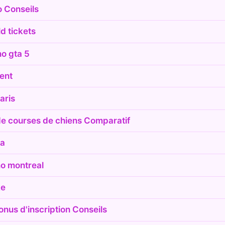
o Conseils
d tickets
no gta 5
gent
aris
 de courses de chiens Comparatif
ia
no montreal
ke
onus d'inscription Conseils