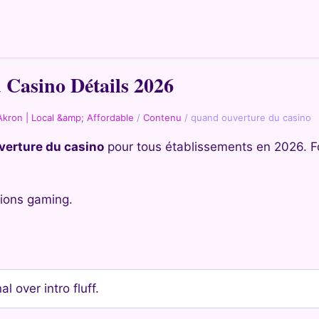
Casino Détails 2026
Akron | Local &amp; Affordable
/
Contenu
/
quand ouverture du casino
verture du casino
pour tous établissements en 2026. Fo
sions gaming.
al over intro fluff.