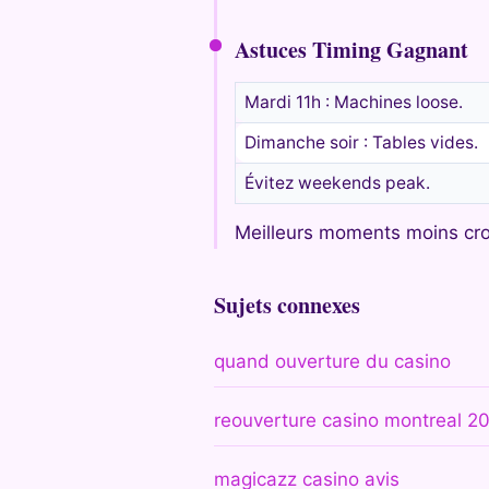
Astuces Timing Gagnant
Mardi 11h : Machines loose.
Dimanche soir : Tables vides.
Évitez weekends peak.
Meilleurs moments moins cr
Sujets connexes
quand ouverture du casino
reouverture casino montreal 2
magicazz casino avis