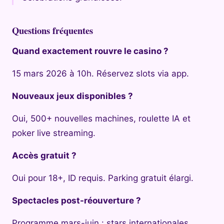
Questions fréquentes
Quand exactement rouvre le casino ?
15 mars 2026 à 10h. Réservez slots via app.
Nouveaux jeux disponibles ?
Oui, 500+ nouvelles machines, roulette IA et
poker live streaming.
Accès gratuit ?
Oui pour 18+, ID requis. Parking gratuit élargi.
Spectacles post-réouverture ?
Programme mars-juin : stars internationales