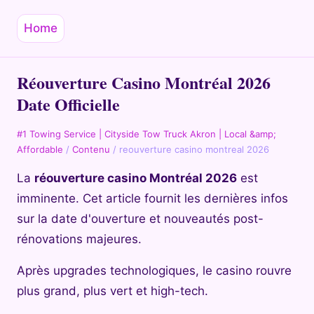
Home
Réouverture Casino Montréal 2026
Date Officielle
#1 Towing Service | Cityside Tow Truck Akron | Local &amp;
Affordable
/
Contenu
/
reouverture casino montreal 2026
La
réouverture casino Montréal 2026
est
imminente. Cet article fournit les dernières infos
sur la date d'ouverture et nouveautés post-
rénovations majeures.
Après upgrades technologiques, le casino rouvre
plus grand, plus vert et high-tech.