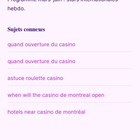
hebdo.
Sujets connexes
quand ouverture du casino
quand ouverture du casino
astuce roulette casino
when will the casino de montreal open
hotels near casino de montréal