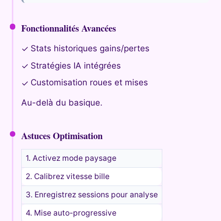
Fonctionnalités Avancées
Stats historiques gains/pertes
✓
Stratégies IA intégrées
✓
Customisation roues et mises
✓
Au-delà du basique.
Astuces Optimisation
1. Activez mode paysage
2. Calibrez vitesse bille
3. Enregistrez sessions pour analyse
4. Mise auto-progressive