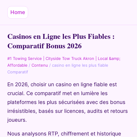
Home
Casinos en Ligne les Plus Fiables :
Comparatif Bonus 2026
#1 Towing Service | Cityside Tow Truck Akron | Local &amp;
Affordable
/
Contenu
/
casino en ligne les plus fiable
Comparatif
En 2026, choisir un casino en ligne fiable est
crucial. Ce comparatif met en lumière les
plateformes les plus sécurisées avec des bonus
irrésistibles, basés sur licences, audits et retours
joueurs.
Nous analysons RTP, chiffrement et historique