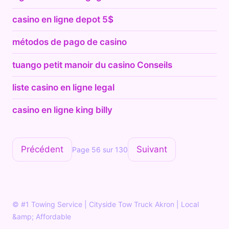
casino en ligne depot 5$
métodos de pago de casino
tuango petit manoir du casino Conseils
liste casino en ligne legal
casino en ligne king billy
Précédent
Suivant
Page 56 sur 130
© #1 Towing Service | Cityside Tow Truck Akron | Local
&amp; Affordable