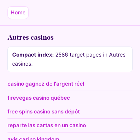
Home
Autres casinos
Compact index:
2586 target pages in Autres
casinos.
casino gagnez de l'argent réel
firevegas casino québec
free spins casino sans dépôt
reparte las cartas en un casino
avis casino kingdom